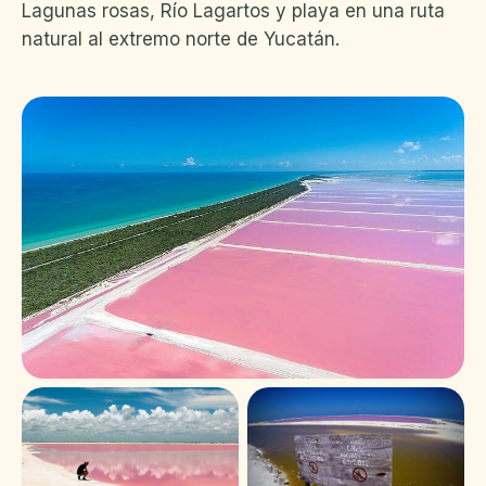
Lagunas rosas, Río Lagartos y playa en una ruta
natural al extremo norte de Yucatán.