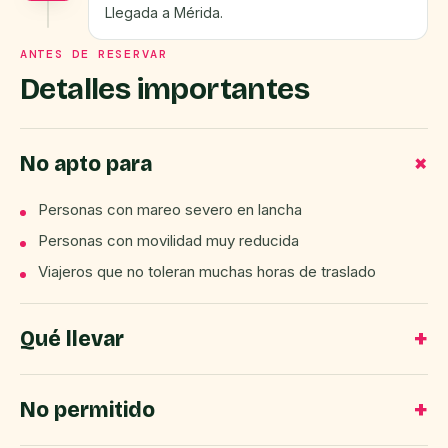
Llegada a Mérida.
ANTES DE RESERVAR
Detalles importantes
No apto para
Personas con mareo severo en lancha
Personas con movilidad muy reducida
Viajeros que no toleran muchas horas de traslado
Qué llevar
No permitido