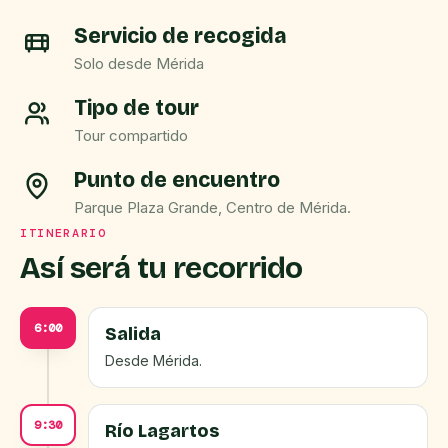
Servicio de recogida
Solo desde Mérida
Tipo de tour
Tour compartido
Punto de encuentro
Parque Plaza Grande, Centro de Mérida.
ITINERARIO
Así será tu recorrido
6:00
Salida
Desde Mérida.
9:30
Río Lagartos