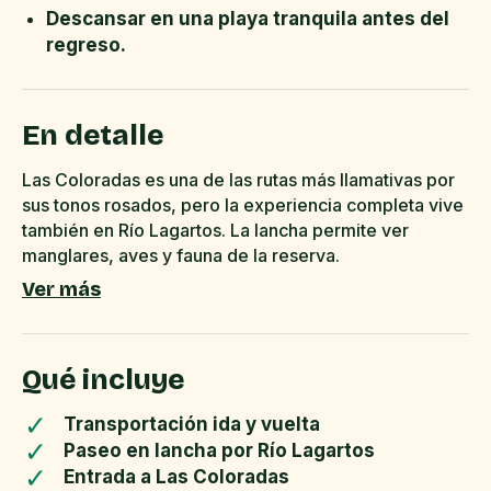
Descansar en una playa tranquila antes del
regreso.
En detalle
Las Coloradas es una de las rutas más llamativas por
sus tonos rosados, pero la experiencia completa vive
también en Río Lagartos. La lancha permite ver
manglares, aves y fauna de la reserva.
Ver más
Qué incluye
✓
Transportación ida y vuelta
✓
Paseo en lancha por Río Lagartos
✓
Entrada a Las Coloradas