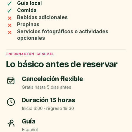
✓
Guía local
✓
Comida
×
Bebidas adicionales
×
Propinas
×
Servicios fotográficos o actividades
opcionales
INFORMACIÓN GENERAL
Lo básico antes de reservar
Cancelación flexible
Gratis hasta 5 días antes
Duración 13 horas
Inicio 6:00 · regreso 19:30
Guía
Español