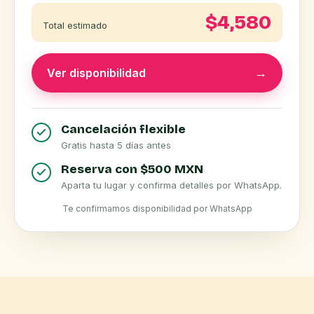
$
4,580
Total estimado
Ver disponibilidad
Cancelación flexible
Gratis hasta 5 días antes
Reserva con $500 MXN
Aparta tu lugar y confirma detalles por WhatsApp.
Te confirmamos disponibilidad por WhatsApp